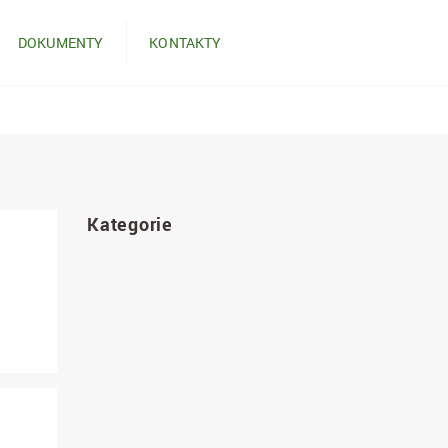
DOKUMENTY
KONTAKTY
Kategorie