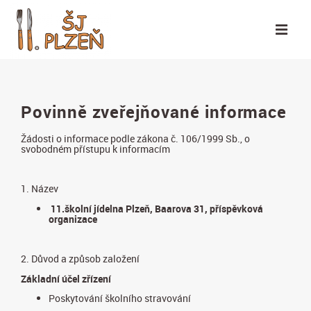
Povinně zveřejňované informace
Žádosti o informace podle zákona č. 106/1999 Sb., o
svobodném přístupu k informacím
1. Název
11.školní jídelna Plzeň, Baarova 31, příspěvková
organizace
2. Důvod a způsob založení
Základní účel zřízení
Poskytování školního stravování