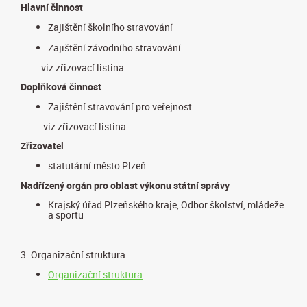
Hlavní činnost
Zajištění školního stravování
Zajištění závodního stravování
viz zřizovací listina
Doplňková činnost
Zajištění stravování pro veřejnost
viz zřizovací listina
Zřizovatel
statutární město Plzeň
Nadřízený orgán pro oblast výkonu státní správy
Krajský úřad Plzeňského kraje, Odbor školství, mládeže
a sportu
3. Organizační struktura
Organizační struktura