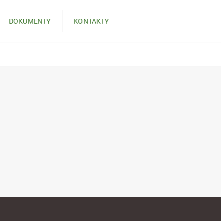
DOKUMENTY
KONTAKTY